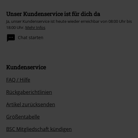
Unser Kundenservice ist für dich da
Ja, unser Kundenservice ist heute wieder erreichbar von 08:00 Uhr bis
18:00 Uhr.
Mehr Infos
Chat starten
Kundenservice
FAQ / Hilfe
Rückgaberichtlinien
Artikel zurücksenden
Größentabelle
BSC Mitgliedschaft kündigen