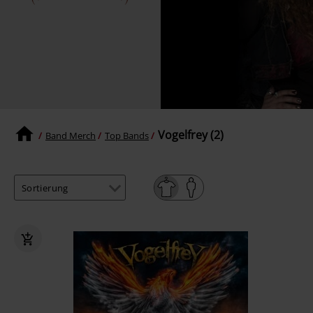
Vogelfrey (2)
Band Merch
Top Bands