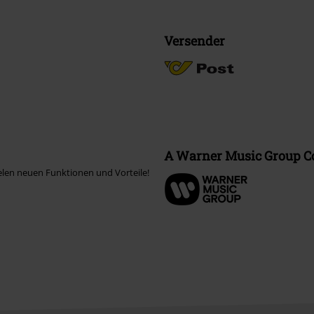
Versender
A Warner Music Group 
elen neuen Funktionen und Vorteile!