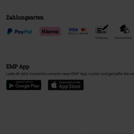
Zahlungsarten
Vorkasse
Nachnahme
EMP App
Lade dir jetzt kostenlos unsere neue EMP App runter und genieße die vi