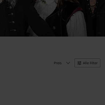
Preis
Alle Filter