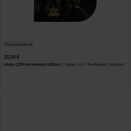
Fast ausverkauft
25,99 €
Litany (25th Anniversary Edition)
Vader
LP
Re-Release, Standard