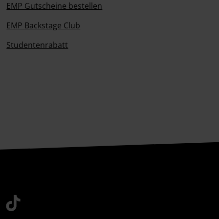
EMP Gutscheine bestellen
EMP Backstage Club
Studentenrabatt