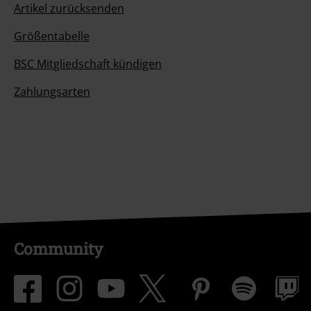
Artikel zurücksenden
Größentabelle
BSC Mitgliedschaft kündigen
Zahlungsarten
Community