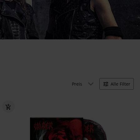
Preis
Alle Filter