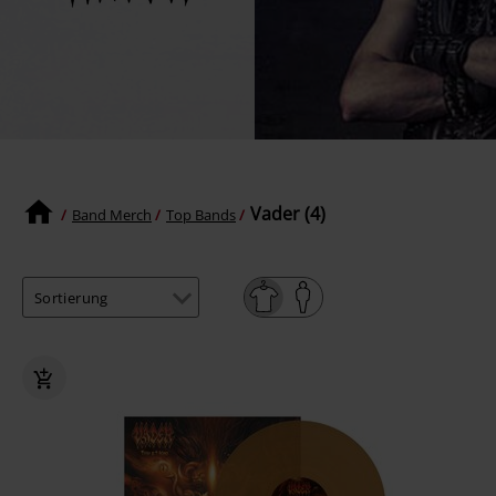
Vader (4)
Band Merch
Top Bands