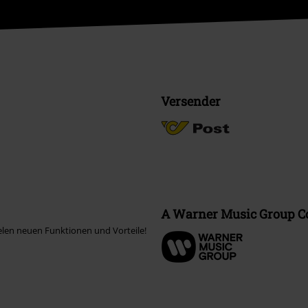
Versender
A Warner Music Group 
elen neuen Funktionen und Vorteile!