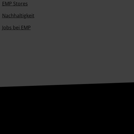
EMP Stores
Nachhaltigkeit
Jobs bei EMP