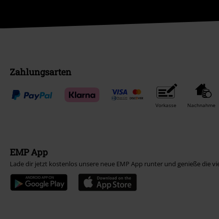
Zahlungsarten
Vorkasse
Nachnahme
EMP App
Lade dir jetzt kostenlos unsere neue EMP App runter und genieße die vi