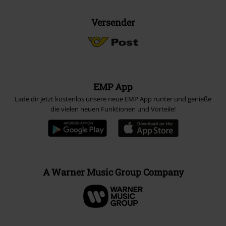
Versender
EMP App
Lade dir jetzt kostenlos unsere neue EMP App runter und genieße
die vielen neuen Funktionen und Vorteile!
A Warner Music Group Company