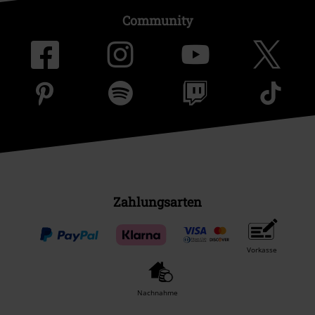
Community
Zahlungsarten
Vorkasse
Nachnahme