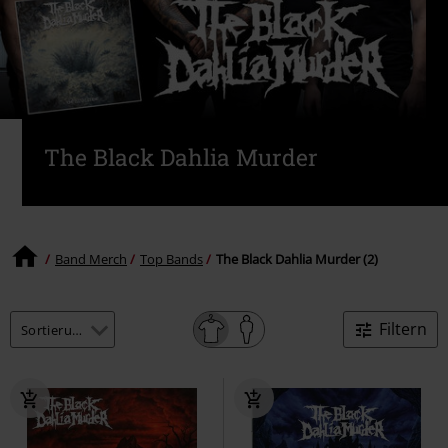
The Black Dahlia Murder
Band Merch
Top Bands
The Black Dahlia Murder (2)
Filtern