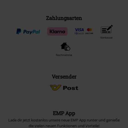
Zahlungsarten
Vorkasse
Nachnahme
Versender
EMP App
Lade dir jetzt kostenlos unsere neue EMP App runter und genieße
die vielen neuen Funktionen und Vorteile!