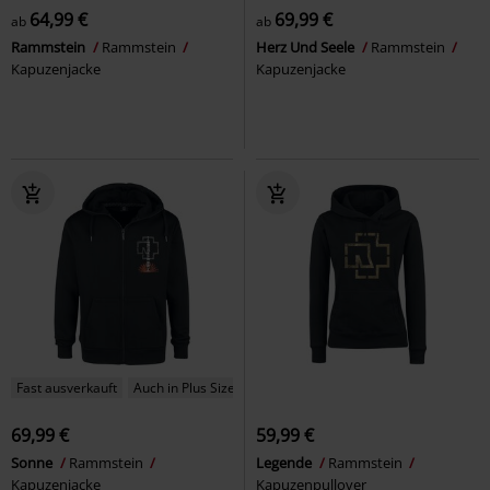
64,99 €
69,99 €
ab
ab
Rammstein
Rammstein
Herz Und Seele
Rammstein
Kapuzenjacke
Kapuzenjacke
Fast ausverkauft
Auch in Plus Size
69,99 €
59,99 €
Sonne
Rammstein
Legende
Rammstein
Kapuzenjacke
Kapuzenpullover