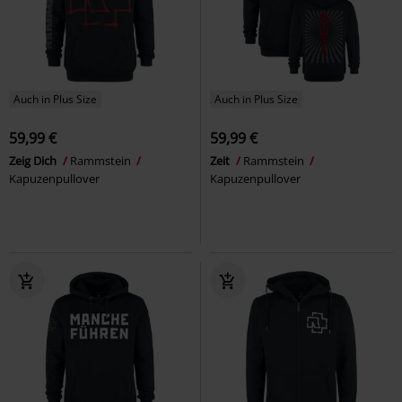
Auch in Plus Size
Auch in Plus Size
59,99 €
59,99 €
Zeig Dich
Rammstein
Zeit
Rammstein
Kapuzenpullover
Kapuzenpullover