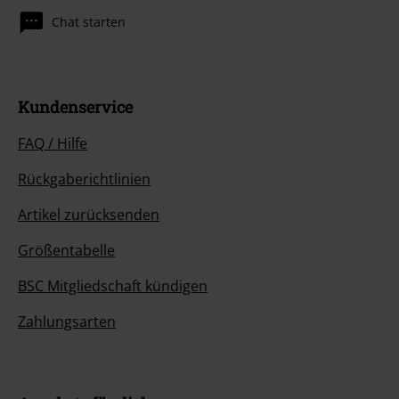
Chat starten
Kundenservice
FAQ / Hilfe
Rückgaberichtlinien
Artikel zurücksenden
Größentabelle
BSC Mitgliedschaft kündigen
Zahlungsarten