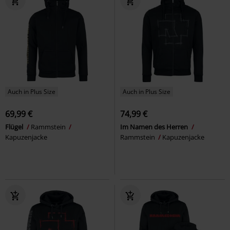
Auch in Plus Size
Auch in Plus Size
69,99 €
74,99 €
Flügel
Rammstein
Im Namen des Herren
Kapuzenjacke
Rammstein
Kapuzenjacke