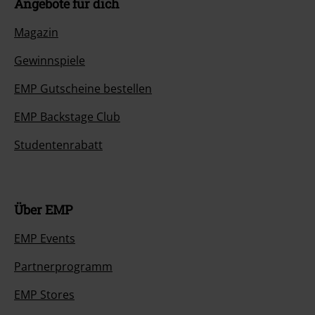
Angebote für dich
Magazin
Gewinnspiele
EMP Gutscheine bestellen
EMP Backstage Club
Studentenrabatt
Über EMP
EMP Events
Partnerprogramm
EMP Stores