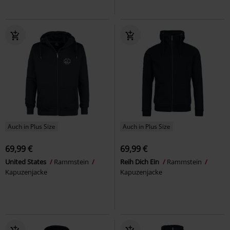
Auch in Plus Size
Auch in Plus Size
69,99 €
69,99 €
United States
Rammstein
Reih Dich Ein
Rammstein
Kapuzenjacke
Kapuzenjacke