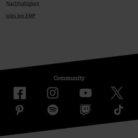
Nachhaltigkeit
Jobs bei EMP
Community