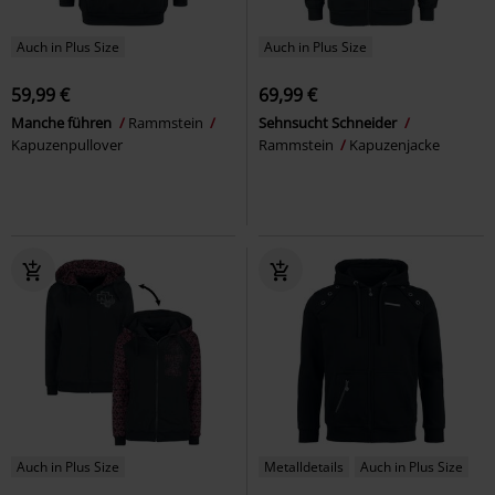
Auch in Plus Size
Auch in Plus Size
59,99 €
69,99 €
Manche führen
Rammstein
Sehnsucht Schneider
Kapuzenpullover
Rammstein
Kapuzenjacke
Auch in Plus Size
Metalldetails
Auch in Plus Size