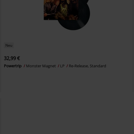
Neu
32,99 €
Powertrip
Monster Magnet
LP
Re-Release, Standard