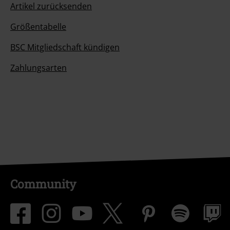
Artikel zurücksenden
Größentabelle
BSC Mitgliedschaft kündigen
Zahlungsarten
Community