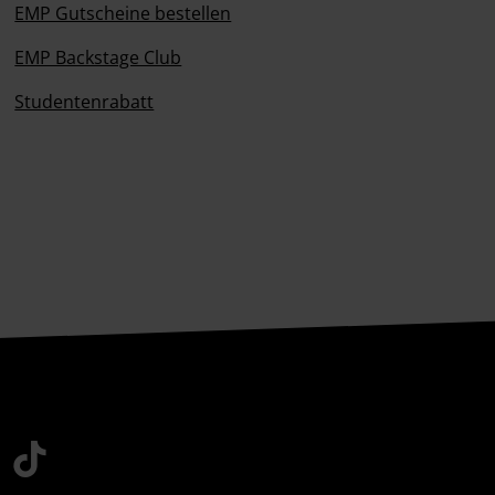
EMP Gutscheine bestellen
EMP Backstage Club
Studentenrabatt