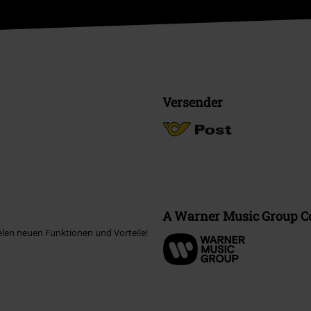
Versender
A Warner Music Group 
elen neuen Funktionen und Vorteile!