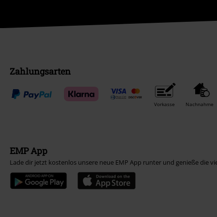
Zahlungsarten
Vorkasse
Nachnahme
EMP App
Lade dir jetzt kostenlos unsere neue EMP App runter und genieße die vi