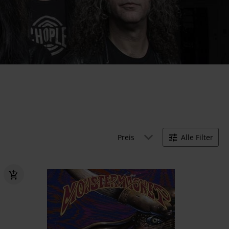
Preis
Alle Filter