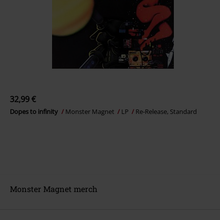
32,99 €
Dopes to infinity
Monster Magnet
LP
Re-Release, Standard
Monster Magnet merch