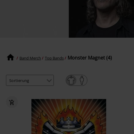
Monster Magnet (4)
Band Merch
Top Bands