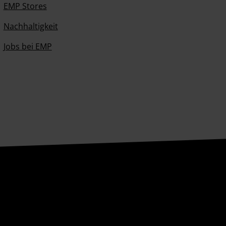
EMP Stores
Nachhaltigkeit
Jobs bei EMP