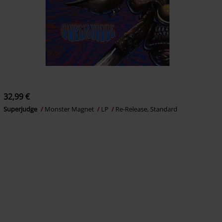
32,99 €
Superjudge
Monster Magnet
LP
Re-Release, Standard