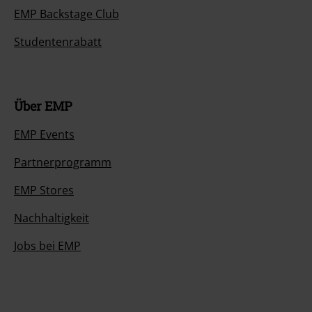
EMP Backstage Club
Studentenrabatt
Über EMP
EMP Events
Partnerprogramm
EMP Stores
Nachhaltigkeit
Jobs bei EMP