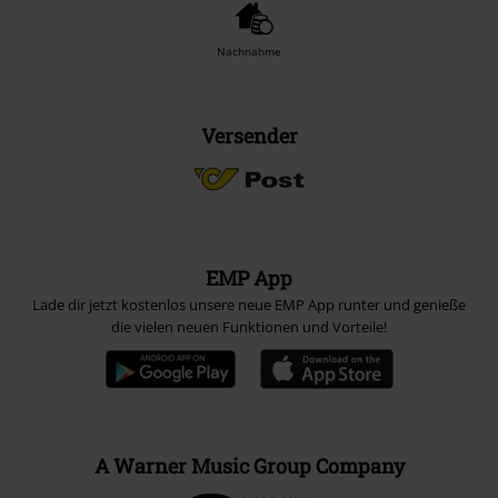
Nachnahme
Versender
EMP App
Lade dir jetzt kostenlos unsere neue EMP App runter und genieße
die vielen neuen Funktionen und Vorteile!
A Warner Music Group Company