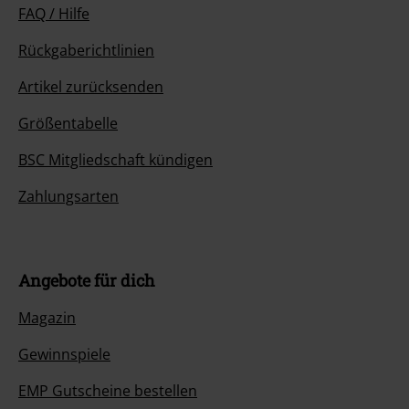
FAQ / Hilfe
Rückgaberichtlinien
Artikel zurücksenden
Größentabelle
BSC Mitgliedschaft kündigen
Zahlungsarten
Angebote für dich
Magazin
Gewinnspiele
EMP Gutscheine bestellen