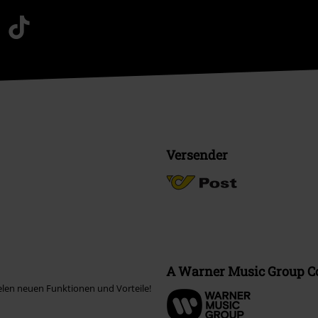
Versender
A Warner Music Group 
elen neuen Funktionen und Vorteile!