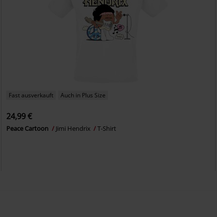
Fast ausverkauft
Auch in Plus Size
24,99 €
Peace Cartoon
Jimi Hendrix
T-Shirt