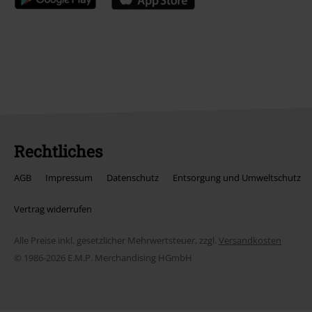
Rechtliches
AGB
Impressum
Datenschutz
Entsorgung und Umweltschutz
Vertrag widerrufen
Alle Preise inkl. gesetzlicher Mehrwertsteuer, zzgl.
Versandkosten
© 1986-2026 E.M.P. Merchandising HGmbH