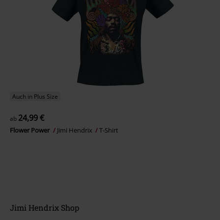
Auch in Plus Size
24,99 €
ab
Flower Power
Jimi Hendrix
T-Shirt
Jimi Hendrix Shop