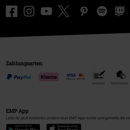
Zahlungsarten
Vorkasse
Nachnahme
EMP App
Lade dir jetzt kostenlos unsere neue EMP App runter und genieße die vi