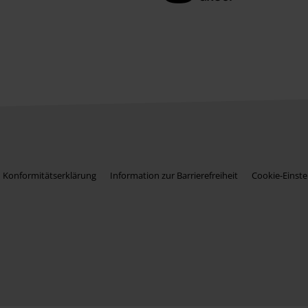
Konformitätserklärung
Information zur Barrierefreiheit
Cookie-Einste