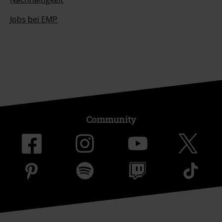
Jobs bei EMP
Community