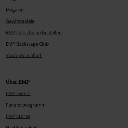
Magazin
Gewinnspiele
EMP Gutscheine bestellen
EMP Backstage Club
Studentenrabatt
Über EMP
EMP Events
Partnerprogramm
EMP Stores
Nachhaltigkeit