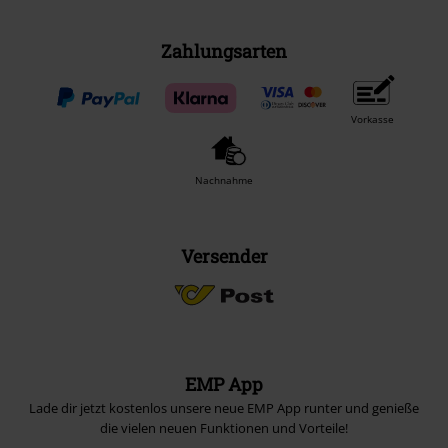
Zahlungsarten
Vorkasse
Nachnahme
Versender
EMP App
Lade dir jetzt kostenlos unsere neue EMP App runter und genieße
die vielen neuen Funktionen und Vorteile!