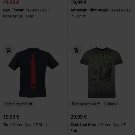
49,99 €
19,99 €
Gun Flower
Green Day
American Idiot Angel
Green Day
Kapuzenpullover
T-Shirt
Fast ausverkauft
Fast ausverkauft
Exklusiv
19,99 €
29,99 €
Tie
Green Day
T-Shirt
Sketched Man
Green Day
T-
Shirt