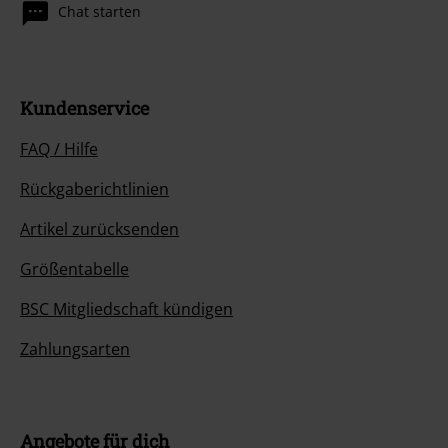
Chat starten
Kundenservice
FAQ / Hilfe
Rückgaberichtlinien
Artikel zurücksenden
Größentabelle
BSC Mitgliedschaft kündigen
Zahlungsarten
Angebote für dich