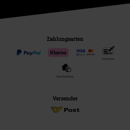
Zahlungsarten
Vorkasse
Nachnahme
Versender