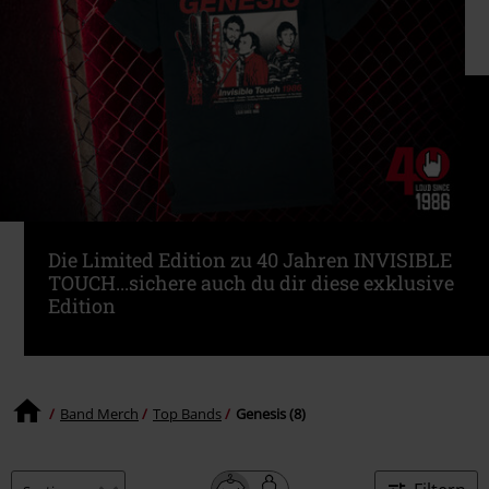
Die Limited Edition zu 40 Jahren INVISIBLE
TOUCH...sichere auch du dir diese exklusive
Edition
Band Merch
Top Bands
Genesis (8)