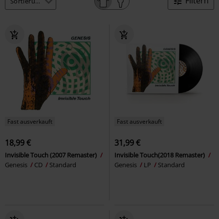
Filtern
Fast ausverkauft
Fast ausverkauft
18,99 €
31,99 €
Invisible Touch (2007 Remaster)
Invisible Touch(2018 Remaster)
Genesis
CD
Standard
Genesis
LP
Standard