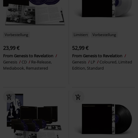
Vorbestellung
Limitiert
Vorbestellung
23,99 €
52,99 €
From Genesis to Revelation
From Genesis to Revelation
Genesis
CD
Re-Release,
Genesis
LP
Coloured, Limited
Mediabook, Remastered
Edition, Standard