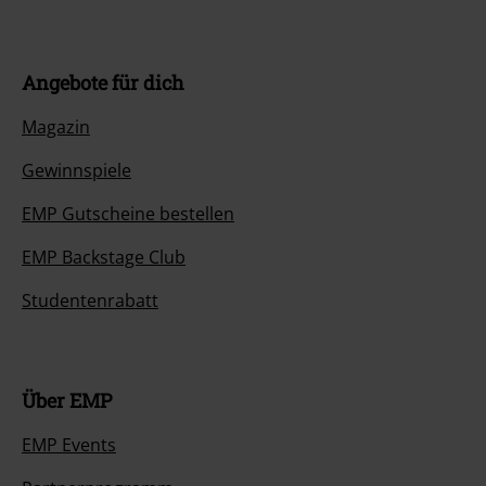
Angebote für dich
Magazin
Gewinnspiele
EMP Gutscheine bestellen
EMP Backstage Club
Studentenrabatt
Über EMP
EMP Events