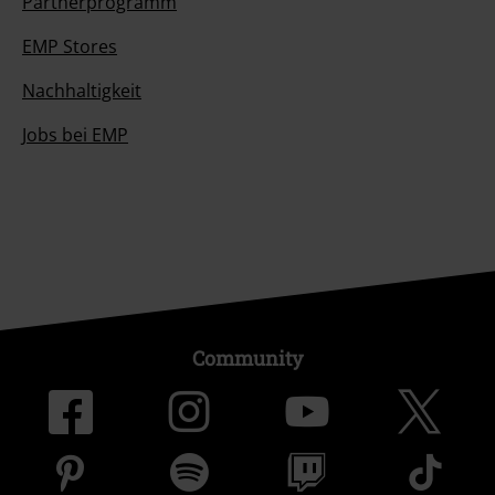
Partnerprogramm
EMP Stores
Nachhaltigkeit
Jobs bei EMP
Community