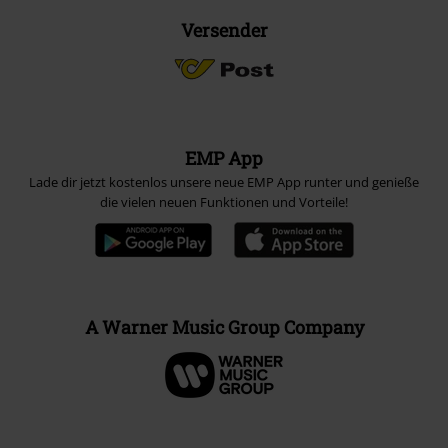
Versender
EMP App
Lade dir jetzt kostenlos unsere neue EMP App runter und genieße
die vielen neuen Funktionen und Vorteile!
A Warner Music Group Company