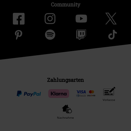
Community
Zahlungsarten
Vorkasse
Nachnahme