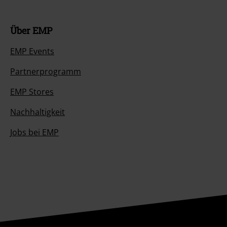
Über EMP
EMP Events
Partnerprogramm
EMP Stores
Nachhaltigkeit
Jobs bei EMP