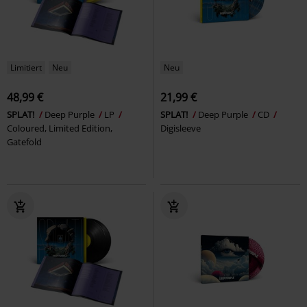
Limitiert
Neu
Neu
48,99 €
21,99 €
SPLAT!
Deep Purple
LP
SPLAT!
Deep Purple
CD
Coloured, Limited Edition,
Digisleeve
Gatefold