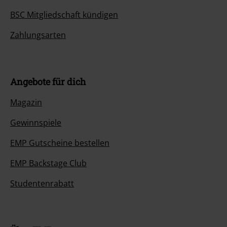
BSC Mitgliedschaft kündigen
Zahlungsarten
Angebote für dich
Magazin
Gewinnspiele
EMP Gutscheine bestellen
EMP Backstage Club
Studentenrabatt