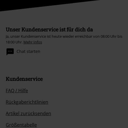
Unser Kundenservice ist für dich da
Ja, unser Kundenservice ist heute wieder erreichbar von 08:00 Uhr bis
18:00 Uhr.
Mehr Infos
Chat starten
Kundenservice
FAQ / Hilfe
Rückgaberichtlinien
Artikel zurücksenden
Größentabelle