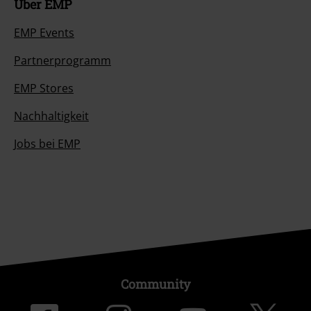
Über EMP
EMP Events
Partnerprogramm
EMP Stores
Nachhaltigkeit
Jobs bei EMP
Community