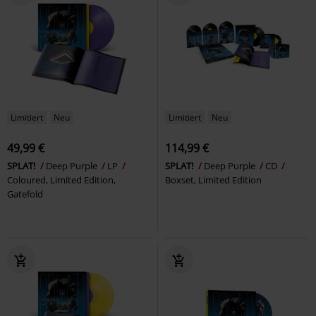
Limitiert
Neu
Limitiert
Neu
49,99 €
114,99 €
SPLAT!
Deep Purple
LP
SPLAT!
Deep Purple
CD
Coloured, Limited Edition,
Boxset, Limited Edition
Gatefold