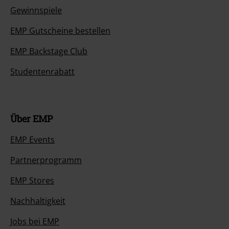
Gewinnspiele
EMP Gutscheine bestellen
EMP Backstage Club
Studentenrabatt
Über EMP
EMP Events
Partnerprogramm
EMP Stores
Nachhaltigkeit
Jobs bei EMP