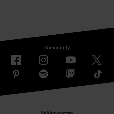
Community
Zahlungsarten