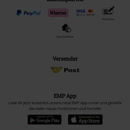
Vorkasse
Nachnahme
Versender
EMP App
Lade dir jetzt kostenlos unsere neue EMP App runter und genieße
die vielen neuen Funktionen und Vorteile!