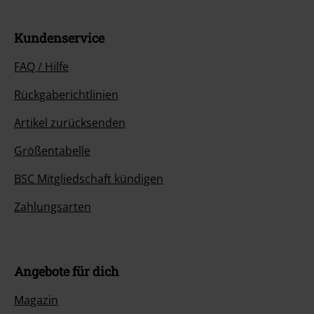
Kundenservice
FAQ / Hilfe
Rückgaberichtlinien
Artikel zurücksenden
Größentabelle
BSC Mitgliedschaft kündigen
Zahlungsarten
Angebote für dich
Magazin