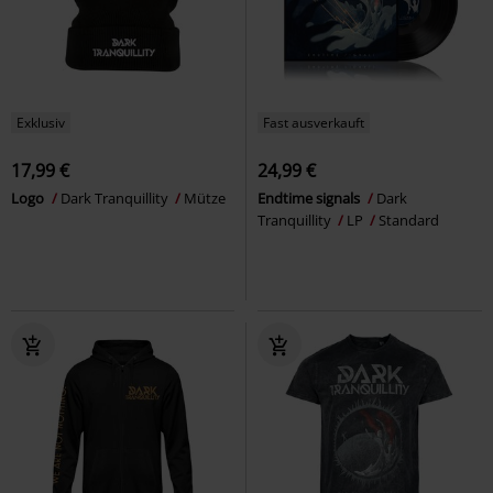
Exklusiv
Fast ausverkauft
17,99 €
24,99 €
Logo
Dark Tranquillity
Mütze
Endtime signals
Dark
Tranquillity
LP
Standard