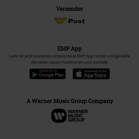
Versender
EMP App
Lade dir jetzt kostenlos unsere neue EMP App runter und genieße
die vielen neuen Funktionen und Vorteile!
A Warner Music Group Company