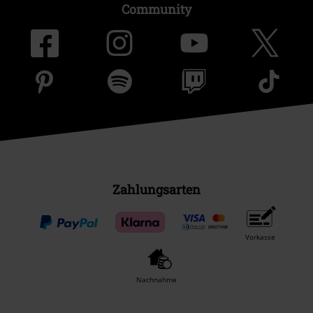
Community
Zahlungsarten
Vorkasse
Nachnahme