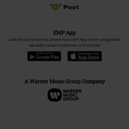
EMP App
Lade dir jetzt kostenlos unsere neue EMP App runter und genieße
die vielen neuen Funktionen und Vorteile!
A Warner Music Group Company