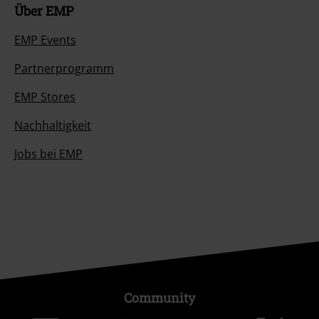
Über EMP
EMP Events
Partnerprogramm
EMP Stores
Nachhaltigkeit
Jobs bei EMP
Community