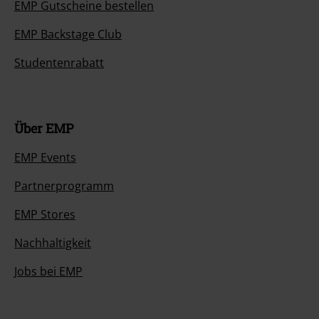
EMP Gutscheine bestellen
EMP Backstage Club
Studentenrabatt
Über EMP
EMP Events
Partnerprogramm
EMP Stores
Nachhaltigkeit
Jobs bei EMP