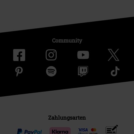
Community
Zahlungsarten