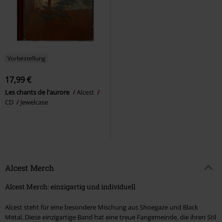
Vorbestellung
17,99 €
Les chants de l'aurore
Alcest
CD
Jewelcase
Alcest Merch
Alcest Merch: einzigartig und individuell
Alcest steht für eine besondere Mischung aus Shoegaze und Black
Metal. Diese einzigartige Band hat eine treue Fangemeinde, die ihren Stil