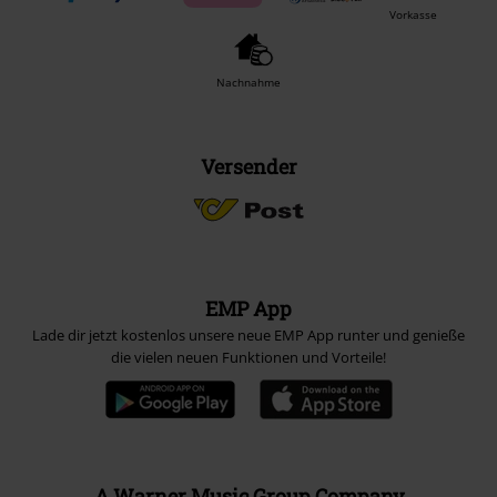
Vorkasse
Nachnahme
Versender
EMP App
Lade dir jetzt kostenlos unsere neue EMP App runter und genieße
die vielen neuen Funktionen und Vorteile!
A Warner Music Group Company