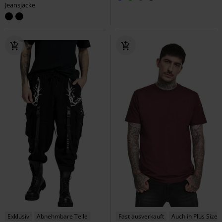
Jeansjacke
Exklusiv
Abnehmbare Teile
Fast ausverkauft
Auch in Plus Size