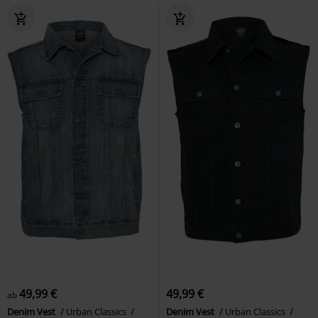
49,99 €
49,99 €
ab
Denim Vest
Urban Classics
Denim Vest
Urban Classics