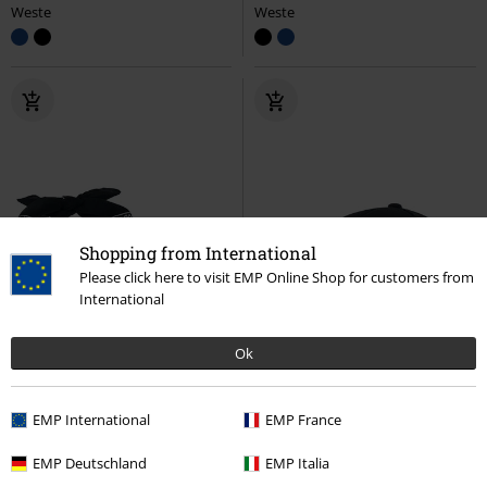
Weste
Weste
Shopping from International
Please click here to visit EMP Online Shop for customers from
International
Ok
EMP International
EMP France
EMP Deutschland
EMP Italia
-26%