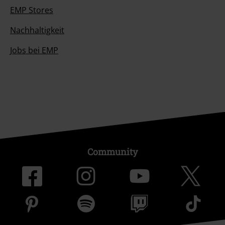
EMP Stores
Nachhaltigkeit
Jobs bei EMP
Community