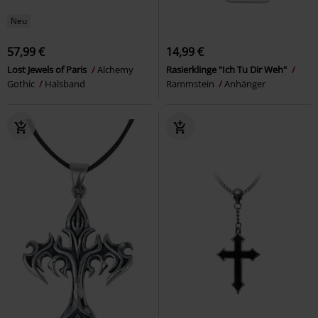
Neu
57,99 €
14,99 €
Lost Jewels of Paris
Alchemy
Rasierklinge "Ich Tu Dir Weh"
Gothic
Halsband
Rammstein
Anhänger