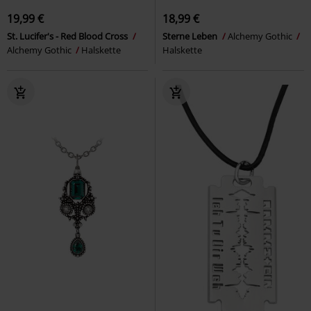
19,99 €
18,99 €
St. Lucifer's - Red Blood Cross
Sterne Leben
Alchemy Gothic
Alchemy Gothic
Halskette
Halskette