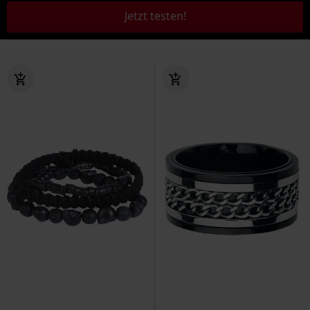
Jetzt testen!