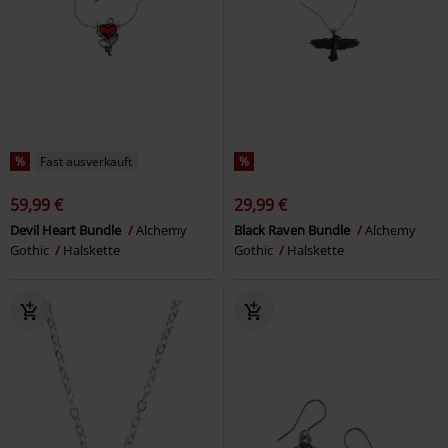
%
Fast ausverkauft
%
59,99 €
29,99 €
Devil Heart Bundle
Alchemy
Black Raven Bundle
Alchemy
Gothic
Halskette
Gothic
Halskette