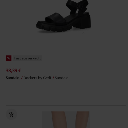
%
Fast ausverkauft
38,39 €
Sandale
Dockers by Gerli
Sandale