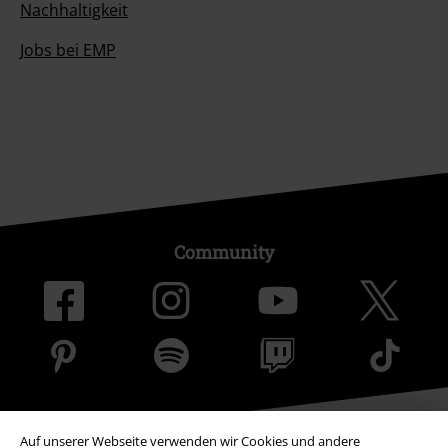
Nachhaltigkeit
Jobs bei EMP
Community
Auf unserer Webseite verwenden wir Cookies und andere