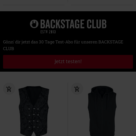
Gönn' dir jetzt das 30 Tage Test-Abo für unseren BACKSTAGE
CLUB
Jetzt testen!