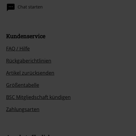
Chat starten
Kundenservice
FAQ / Hilfe
Rückgaberichtlinien
Artikel zurücksenden
Größentabelle
BSC Mitgliedschaft kündigen
Zahlungsarten