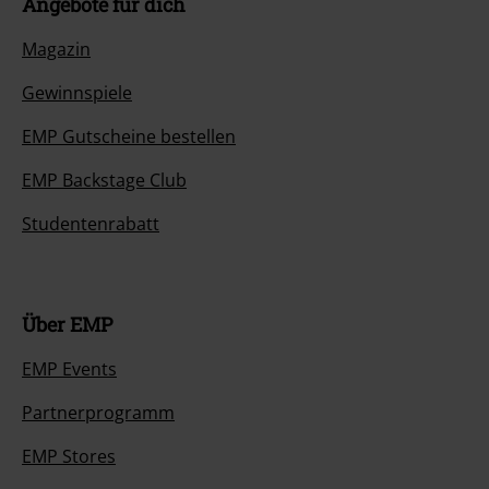
Angebote für dich
Magazin
Gewinnspiele
EMP Gutscheine bestellen
EMP Backstage Club
Studentenrabatt
Über EMP
EMP Events
Partnerprogramm
EMP Stores