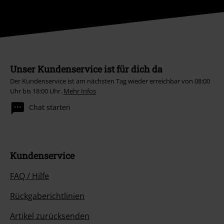
Unser Kundenservice ist für dich da
Der Kundenservice ist am nächsten Tag wieder erreichbar von 08:00
Uhr bis 18:00 Uhr.
Mehr Infos
Chat starten
Kundenservice
FAQ / Hilfe
Rückgaberichtlinien
Artikel zurücksenden