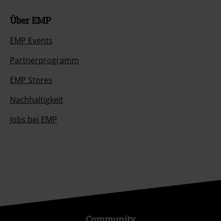
Über EMP
EMP Events
Partnerprogramm
EMP Stores
Nachhaltigkeit
Jobs bei EMP
Community