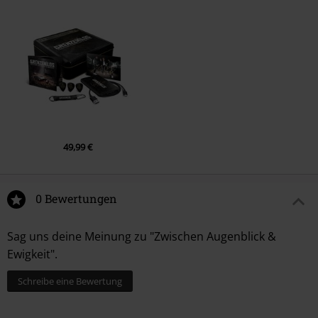
49,99 €
0 Bewertungen
Sag uns deine Meinung zu "Zwischen Augenblick &
Ewigkeit".
Schreibe eine Bewertung