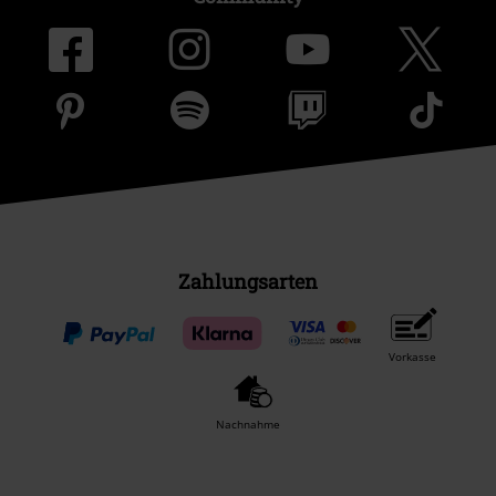
Zahlungsarten
Vorkasse
Nachnahme