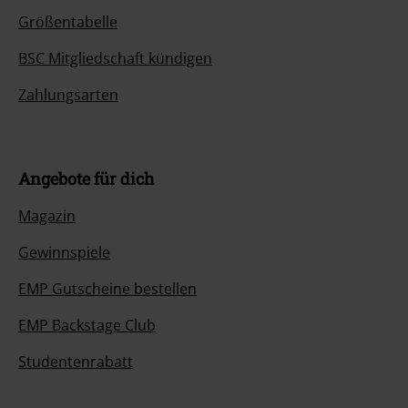
Größentabelle
BSC Mitgliedschaft kündigen
Zahlungsarten
Angebote für dich
Magazin
Gewinnspiele
EMP Gutscheine bestellen
EMP Backstage Club
Studentenrabatt