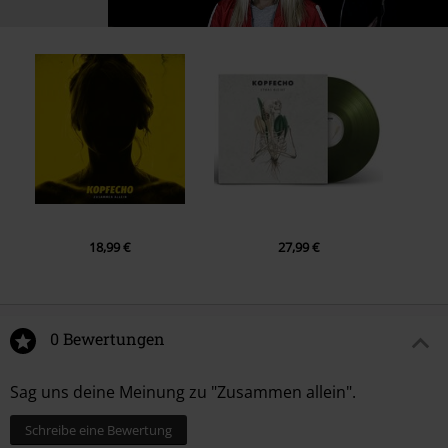
18,99 €
27,99 €
0 Bewertungen
Sag uns deine Meinung zu "Zusammen allein".
Schreibe eine Bewertung