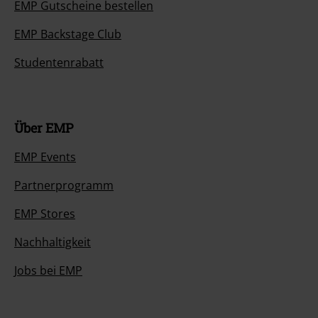
EMP Gutscheine bestellen
EMP Backstage Club
Studentenrabatt
Über EMP
EMP Events
Partnerprogramm
EMP Stores
Nachhaltigkeit
Jobs bei EMP