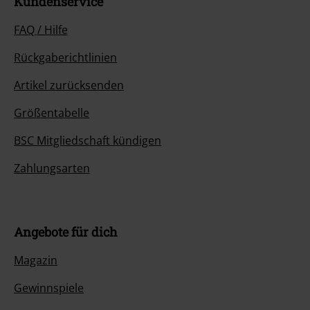
Kundenservice
FAQ / Hilfe
Rückgaberichtlinien
Artikel zurücksenden
Größentabelle
BSC Mitgliedschaft kündigen
Zahlungsarten
Angebote für dich
Magazin
Gewinnspiele