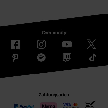
Community
Zahlungsarten