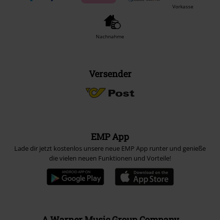
Vorkasse
Nachnahme
Versender
EMP App
Lade dir jetzt kostenlos unsere neue EMP App runter und genieße
die vielen neuen Funktionen und Vorteile!
A Warner Music Group Company