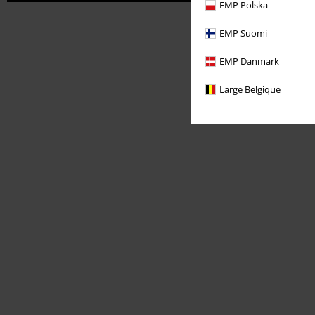
EMP Polska
EMP Suomi
EMP Danmark
Large Belgique