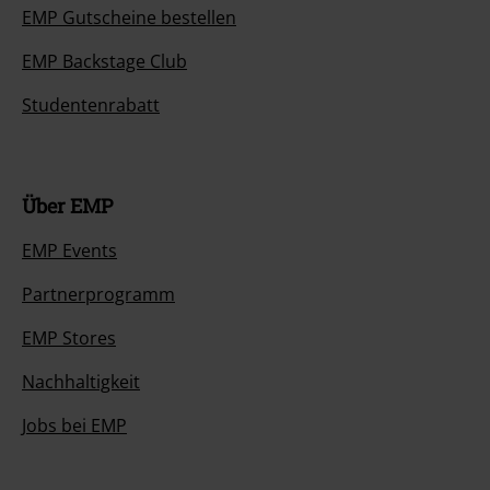
EMP Gutscheine bestellen
EMP Backstage Club
Studentenrabatt
Über EMP
EMP Events
Partnerprogramm
EMP Stores
Nachhaltigkeit
Jobs bei EMP