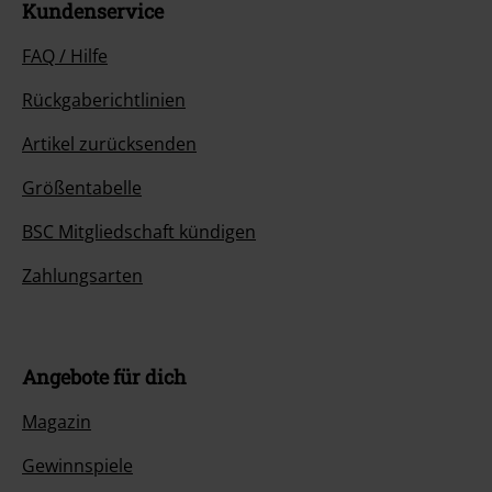
Kundenservice
FAQ / Hilfe
Rückgaberichtlinien
Artikel zurücksenden
Größentabelle
BSC Mitgliedschaft kündigen
Zahlungsarten
Angebote für dich
Magazin
Gewinnspiele