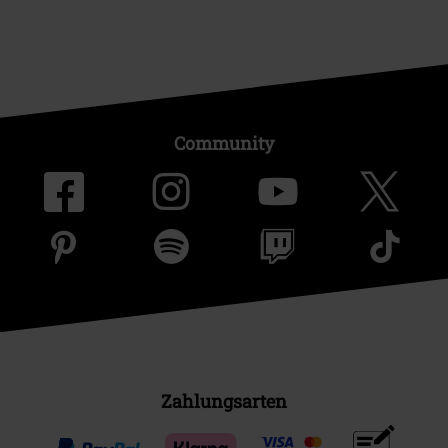
Community
Zahlungsarten