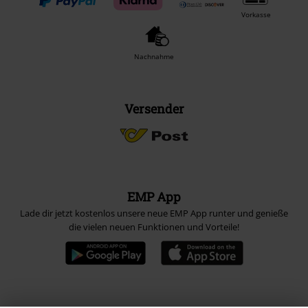
Vorkasse
Nachnahme
Versender
EMP App
Lade dir jetzt kostenlos unsere neue EMP App runter und genieße
die vielen neuen Funktionen und Vorteile!