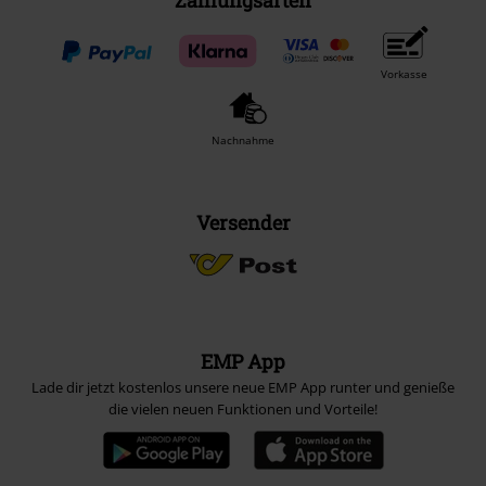
Zahlungsarten
Vorkasse
Nachnahme
Versender
EMP App
Lade dir jetzt kostenlos unsere neue EMP App runter und genieße
die vielen neuen Funktionen und Vorteile!