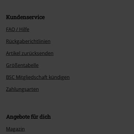
Kundenservice
FAQ / Hilfe
Rückgaberichtlinien
Artikel zurücksenden
Größentabelle
BSC Mitgliedschaft kündigen
Zahlungsarten
Angebote für dich
Magazin