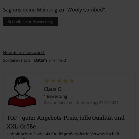
Sag uns deine Meinung zu "Wooly Combed".
Schreibe eine Bewertung
How do reviews work?
Sortieren nach
Datum
Hilfreich
Claus O.
1 Bewertung
Geschrieben am: Donnerstag, 24.06.2021
TOP - guter Angebots-Preis, tolle Qualität und
XXL-Größe
Hab sie schon 3 oder 4x für die großkopferde Verwandtschaft