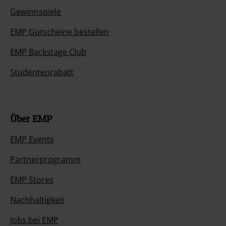
Gewinnspiele
EMP Gutscheine bestellen
EMP Backstage Club
Studentenrabatt
Über EMP
EMP Events
Partnerprogramm
EMP Stores
Nachhaltigkeit
Jobs bei EMP