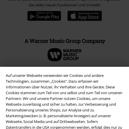
die vielen neuen Funktionen und Vorteile!
A Warner Music Group Company
Auf unserer Webseite verwenden wir Cookies und andere
Technologien, zusammen „Cookies“. Dazu erfassen wir
Informationen über Nutzer, ihr Verhalten und ihre Geräte. Diese
Cookies stammen zum Teil von uns selbst und zum Teil von unseren
Partnern. Wir und unsere Partner nutzen Cookies, um unsere
Webseite zuverlässig und sicher zu halten, zur Verbesserung und
Personalisierung unseres Shops, zur Analyse und zu
Marketingzwecken (z. B. personalisierte Anzeigen) auf unserer
Webseite, Social Media und auf Drittwebseiten. Sofern
Rechtliches
Datentransfers in die USA vorgenommen werden, erfolgt dies nur zu