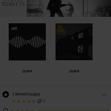
23,99 €
23,99 €
1 Bewertungen
5
1