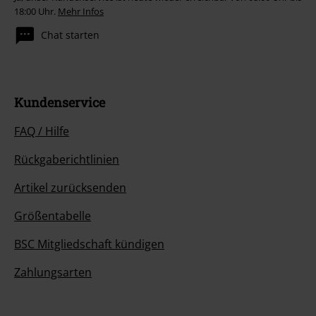
18:00 Uhr.
Mehr Infos
Chat starten
Kundenservice
FAQ / Hilfe
Rückgaberichtlinien
Artikel zurücksenden
Größentabelle
BSC Mitgliedschaft kündigen
Zahlungsarten