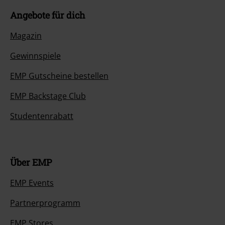
Angebote für dich
Magazin
Gewinnspiele
EMP Gutscheine bestellen
EMP Backstage Club
Studentenrabatt
Über EMP
EMP Events
Partnerprogramm
EMP Stores