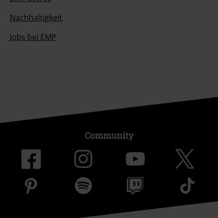
Nachhaltigkeit
Jobs bei EMP
Community