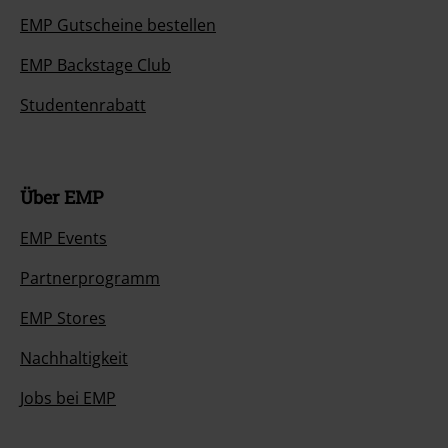
EMP Gutscheine bestellen
EMP Backstage Club
Studentenrabatt
Über EMP
EMP Events
Partnerprogramm
EMP Stores
Nachhaltigkeit
Jobs bei EMP