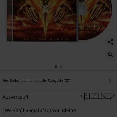
Hier findest du mehr aus der Kategorie "CD"
Ausverkauft!
"We Shall Remain" CD von Eleine