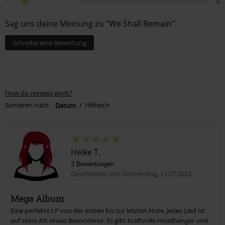
0
Sag uns deine Meinung zu "We Shall Remain".
Schreibe eine Bewertung
How do reviews work?
Sortieren nach
Datum
Hilfreich
Heike T.
3 Bewertungen
Geschrieben am: Donnerstag, 13.07.2023
Mega Album
Eine perfekte LP von der ersten bis zur letzten Note. Jedes Lied ist
auf seine Art etwas Besonderes. Es gibt kraftvolle Headbanger und