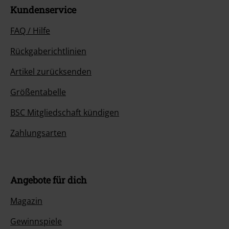
Kundenservice
FAQ / Hilfe
Rückgaberichtlinien
Artikel zurücksenden
Größentabelle
BSC Mitgliedschaft kündigen
Zahlungsarten
Angebote für dich
Magazin
Gewinnspiele