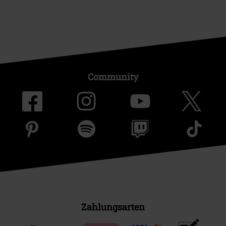
Community
Zahlungsarten