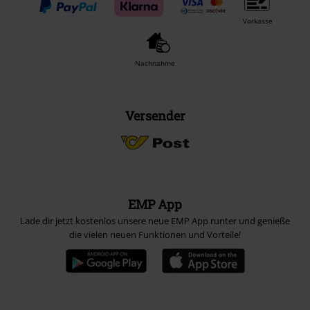
Vorkasse
Nachnahme
Versender
EMP App
Lade dir jetzt kostenlos unsere neue EMP App runter und genieße
die vielen neuen Funktionen und Vorteile!