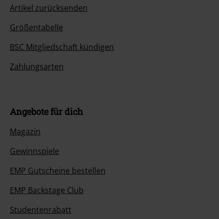
Artikel zurücksenden
Größentabelle
BSC Mitgliedschaft kündigen
Zahlungsarten
Angebote für dich
Magazin
Gewinnspiele
EMP Gutscheine bestellen
EMP Backstage Club
Studentenrabatt