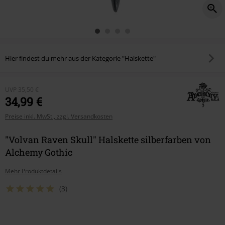
Hier findest du mehr aus der Kategorie "Halskette"
UVP
35,50 €
34,99 €
Preise inkl. MwSt., zzgl. Versandkosten
"Volvan Raven Skull" Halskette silberfarben von
Alchemy Gothic
Mehr Produktdetails
(3)
Wähle