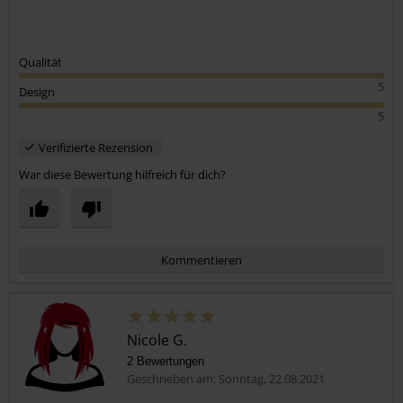
Qualität
5
Design
5
Verifizierte Rezension
War diese Bewertung hilfreich für dich?
Kommentieren
Nicole G.
2 Bewertungen
Geschrieben am: Sonntag, 22.08.2021