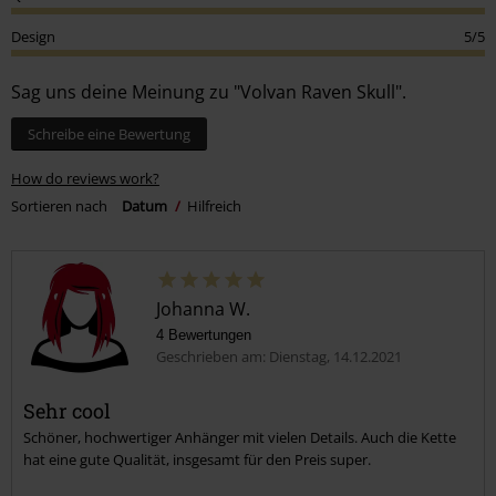
Design
5/5
Sag uns deine Meinung zu "Volvan Raven Skull".
Schreibe eine Bewertung
How do reviews work?
Sortieren nach
Datum
Hilfreich
Johanna W.
4 Bewertungen
Geschrieben am: Dienstag, 14.12.2021
Sehr cool
Schöner, hochwertiger Anhänger mit vielen Details. Auch die Kette
hat eine gute Qualität, insgesamt für den Preis super.