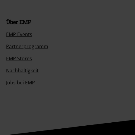
Über EMP
EMP Events
Partnerprogramm
EMP Stores
Nachhaltigkeit
Jobs bei EMP