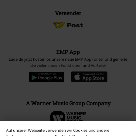
Versender
EMP App
Lade dir jetzt kostenlos unsere neue EMP App runter und genieße
die vielen neuen Funktionen und Vorteile!
A Warner Music Group Company
Auf unserer Webseite verwenden wir Cookies und andere