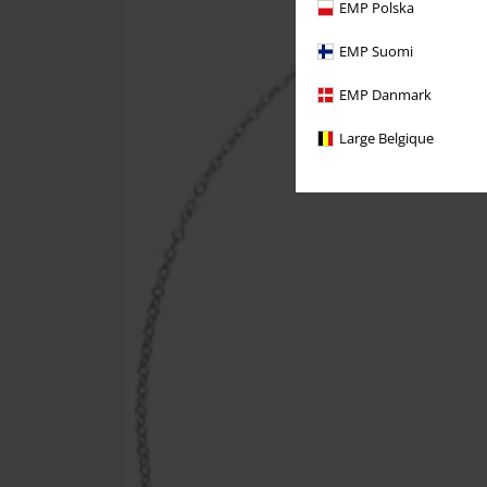
EMP Polska
EMP Suomi
EMP Danmark
Large Belgique