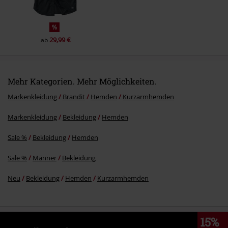
%
29,99 €
ab
Mehr Kategorien. Mehr Möglichkeiten.
Markenkleidung
Brandit
Hemden
Kurzarmhemden
Markenkleidung
Bekleidung
Hemden
Sale %
Bekleidung
Hemden
Sale %
Männer
Bekleidung
Neu
Bekleidung
Hemden
Kurzarmhemden
15%