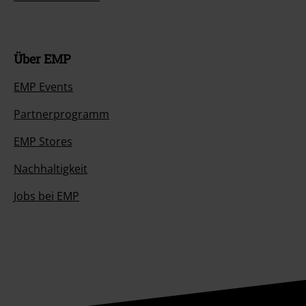
Über EMP
EMP Events
Partnerprogramm
EMP Stores
Nachhaltigkeit
Jobs bei EMP