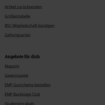
Artikel zurücksenden
Größentabelle
BSC Mitgliedschaft kündigen
Zahlungsarten
Angebote für dich
Magazin
Gewinnspiele
EMP Gutscheine bestellen
EMP Backstage Club
Studentenrabatt