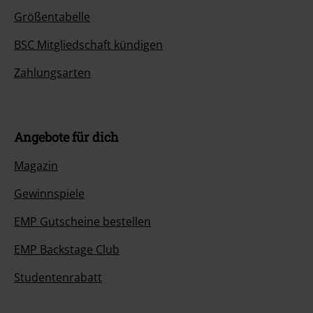
Größentabelle
BSC Mitgliedschaft kündigen
Zahlungsarten
Angebote für dich
Magazin
Gewinnspiele
EMP Gutscheine bestellen
EMP Backstage Club
Studentenrabatt