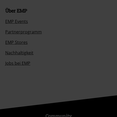
Über EMP
EMP Events
Partnerprogramm
EMP Stores
Nachhaltigkeit
Jobs bei EMP
Community