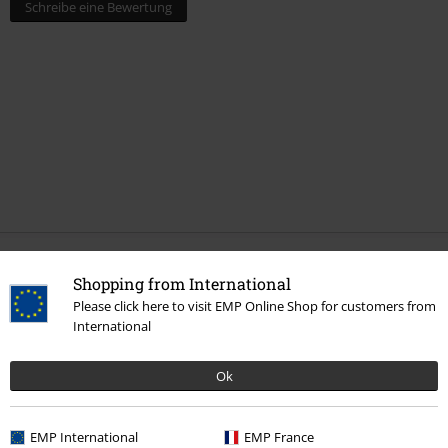
Schreibe eine Bewertung
Zuletzt angesehene Artikel
Shopping from International
Please click here to visit EMP Online Shop for customers from
International
Ok
EMP International
EMP France