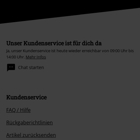
Unser Kundenservice ist für dich da
Ja, unser Kundenservice ist heute wieder erreichbar von 09:00 Uhr bis
14:00 Uhr.
Mehr Infos
Chat starten
Kundenservice
FAQ / Hilfe
Rückgaberichtlinien
Artikel zurücksenden