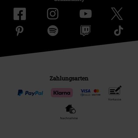
Zahlungsarten
Vorkasse
Nachnahme