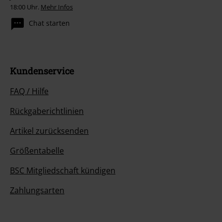
18:00 Uhr.
Mehr Infos
Chat starten
Kundenservice
FAQ / Hilfe
Rückgaberichtlinien
Artikel zurücksenden
Größentabelle
BSC Mitgliedschaft kündigen
Zahlungsarten