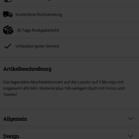
Kostenlose Rücksendung
30 Tage Rückgaberecht
Unfassbar guter Service
Artikelbeschreibung
Das legendäre Abschiedskonzert auf der Lausitz auf 3 Blu-rays mit
insgesamt 403 Min. Material plus 160-seitigem Buch mit Fotos und
Texten!
Allgemein
Artikelnummer:
283384
Design