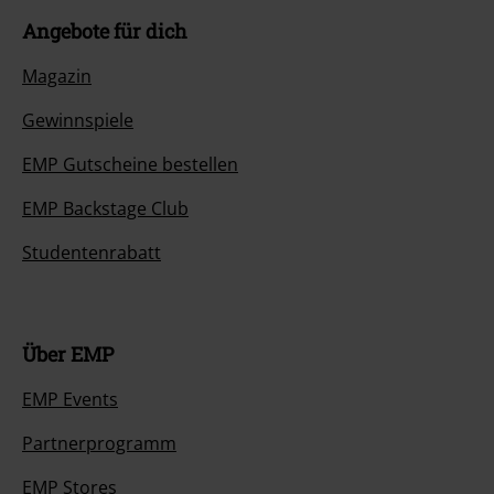
Angebote für dich
Magazin
Gewinnspiele
EMP Gutscheine bestellen
EMP Backstage Club
Studentenrabatt
Über EMP
EMP Events
Partnerprogramm
EMP Stores