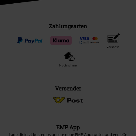
Zahlungsarten
Vorkasse
Nachnahme
Versender
EMP App
Lade dir jetzt kostenlos unsere neue EMP App runter und genieße