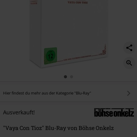
Hier findest du mehr aus der Kategorie "Blu-Ray"
Ausverkauft!
"Vaya Con Tioz" Blu-Ray von Böhse Onkelz