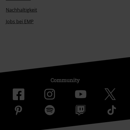
Nachhaltigkeit
Jobs bei EMP
Community