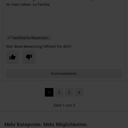
ist mein Leben. La Familia
Verifizierte Rezension
War diese Bewertung hilfreich für dich?
Kommentieren
1
2
3
Seite 1 von 3
Mehr Kategorien. Mehr Möglichkeiten.