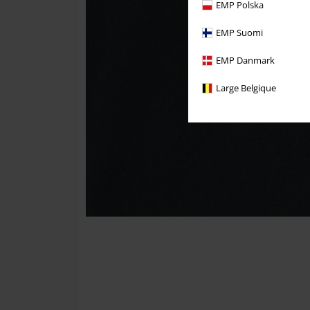
EMP Polska
EMP Suomi
EMP Danmark
Large Belgique