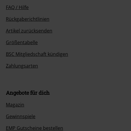
FAQ / Hilfe
Rückgaberichtlinien
Artikel zurücksenden
Größentabelle
BSC Mitgliedschaft kündigen
Zahlungsarten
Angebote für dich
Magazin
Gewinnspiele
EMP Gutscheine bestellen