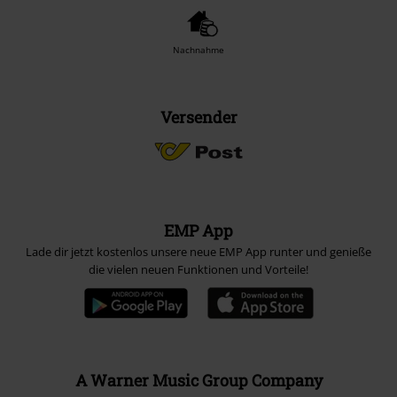
Nachnahme
Versender
EMP App
Lade dir jetzt kostenlos unsere neue EMP App runter und genieße
die vielen neuen Funktionen und Vorteile!
A Warner Music Group Company