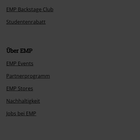
EMP Backstage Club
Studentenrabatt
Über EMP
EMP Events
Partnerprogramm
EMP Stores
Nachhaltigkeit
Jobs bei EMP