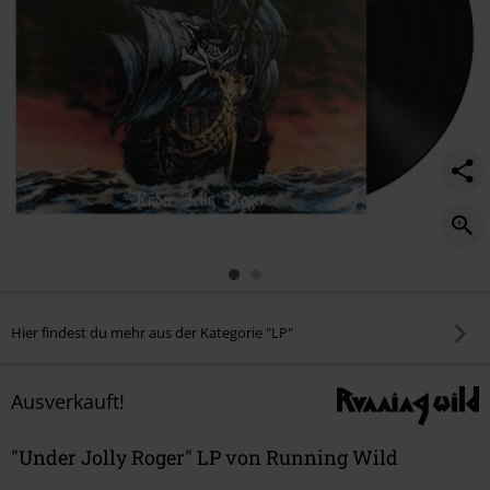
Hier findest du mehr aus der Kategorie "LP"
Ausverkauft!
"Under Jolly Roger" LP von Running Wild