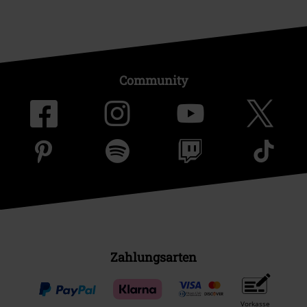
Community
Zahlungsarten
Vorkasse