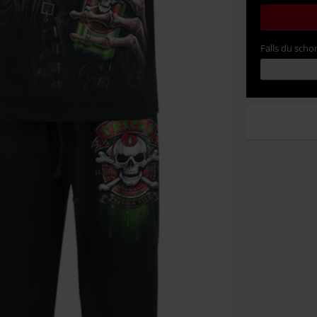
Falls du schon