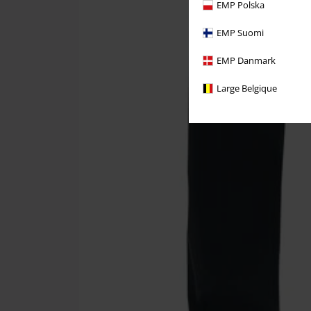
EMP Polska
EMP Suomi
EMP Danmark
Large Belgique