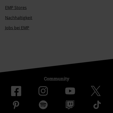
EMP Stores
Nachhaltigkeit
Jobs bei EMP
Community