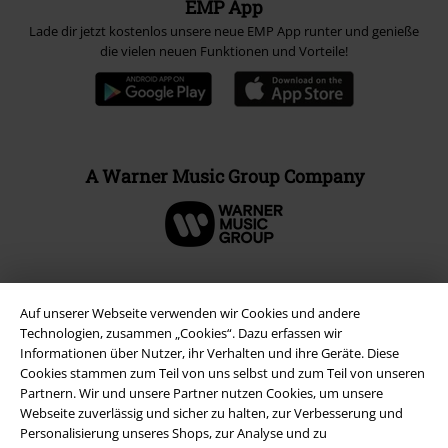
EMP App
Lade dir jetzt kostenlos unsere neue EMP App runter und genieße
die vielen neuen Funktionen und Vorteile!
A Warner Music Group Company
Auf unserer Webseite verwenden wir Cookies und andere
Technologien, zusammen „Cookies“. Dazu erfassen wir
Informationen über Nutzer, ihr Verhalten und ihre Geräte. Diese
Cookies stammen zum Teil von uns selbst und zum Teil von unseren
Partnern. Wir und unsere Partner nutzen Cookies, um unsere
Webseite zuverlässig und sicher zu halten, zur Verbesserung und
Personalisierung unseres Shops, zur Analyse und zu