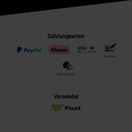
Zahlungsarten
Vorkasse
Nachnahme
Versender