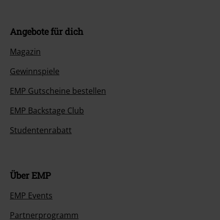
Angebote für dich
Magazin
Gewinnspiele
EMP Gutscheine bestellen
EMP Backstage Club
Studentenrabatt
Über EMP
EMP Events
Partnerprogramm