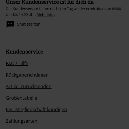
Unser Kundenservice ist für dich da
Der Kundenservice ist am nächsten Tag wieder erreichbar von 09:00
Uhr bis 14:00 Uhr.
Mehr Infos
Chat starten
Kundenservice
FAQ / Hilfe
Rückgaberichtlinien
Artikel zurücksenden
Größentabelle
BSC Mitgliedschaft kündigen
Zahlungsarten