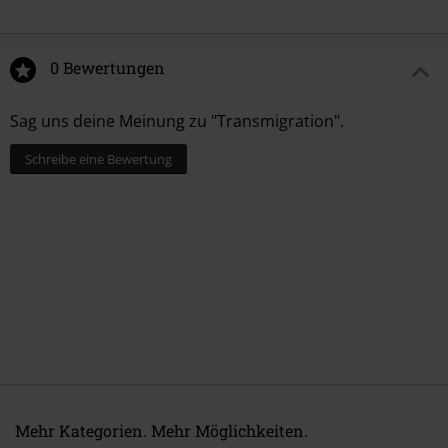
0 Bewertungen
Sag uns deine Meinung zu "Transmigration".
Schreibe eine Bewertung
Mehr Kategorien. Mehr Möglichkeiten.