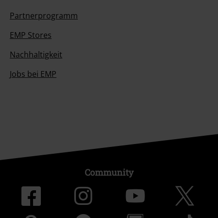
Partnerprogramm
EMP Stores
Nachhaltigkeit
Jobs bei EMP
Community