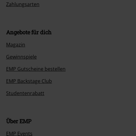
Zahlungsarten
Angebote für dich
Magazin
Gewinnspiele
EMP Gutscheine bestellen
EMP Backstage Club
Studentenrabatt
Über EMP
EMP Events