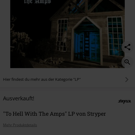
Hier findest du mehr aus der Kategorie "LP"
Ausverkauft!
"To Hell With The Amps" LP von Stryper
Mehr Produktdetails