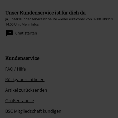
Unser Kundenservice ist für dich da
Ja, unser Kundenservice ist heute wieder erreichbar von 09:00 Uhr bis
14:00 Uhr.
Mehr Infos
Chat starten
Kundenservice
FAQ / Hilfe
Rückgaberichtlinien
Artikel zurücksenden
Größentabelle
BSC Mitgliedschaft kündigen