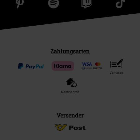
Zahlungsarten
Vorkasse
Nachnahme
Versender