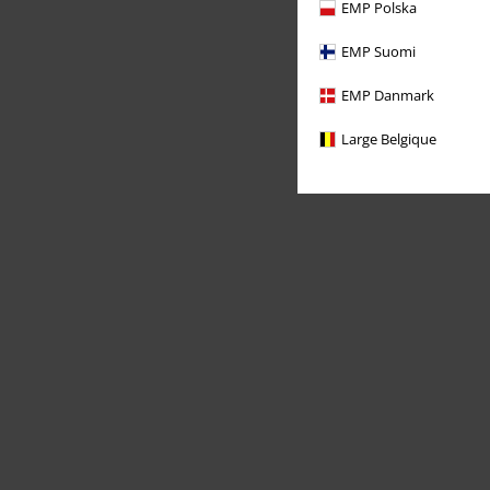
EMP Polska
EMP Suomi
EMP Danmark
Large Belgique