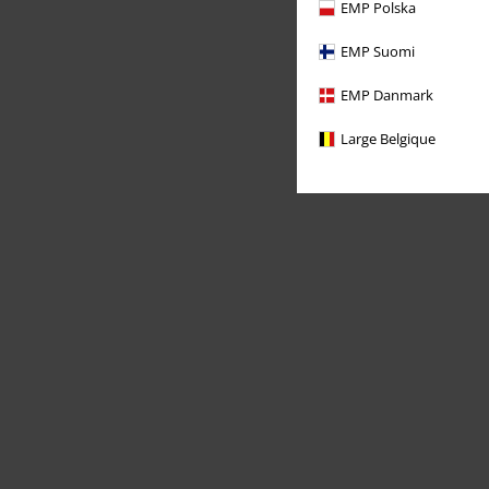
EMP Polska
EMP Suomi
EMP Danmark
Large Belgique