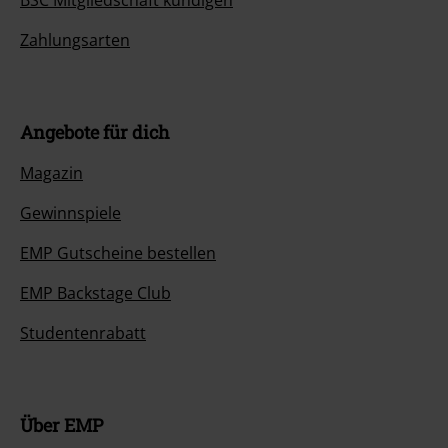
BSC Mitgliedschaft kündigen
Zahlungsarten
Angebote für dich
Magazin
Gewinnspiele
EMP Gutscheine bestellen
EMP Backstage Club
Studentenrabatt
Über EMP