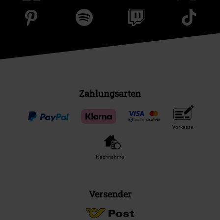
Zahlungsarten
Vorkasse
Nachnahme
Versender