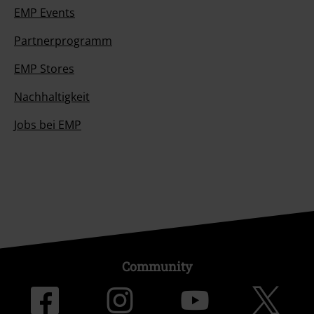
EMP Events
Partnerprogramm
EMP Stores
Nachhaltigkeit
Jobs bei EMP
Community