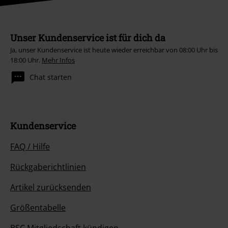
Unser Kundenservice ist für dich da
Ja, unser Kundenservice ist heute wieder erreichbar von 08:00 Uhr bis
18:00 Uhr.
Mehr Infos
Chat starten
Kundenservice
FAQ / Hilfe
Rückgaberichtlinien
Artikel zurücksenden
Größentabelle