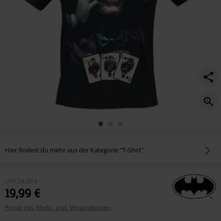
Hier findest du mehr aus der Kategorie "T-Shirt"
UVP
24,99 €
19,99 €
Preise inkl. MwSt., zzgl. Versandkosten