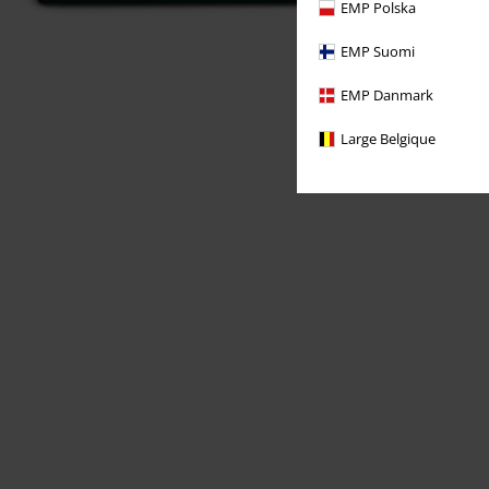
EMP Polska
EMP Suomi
EMP Danmark
Large Belgique