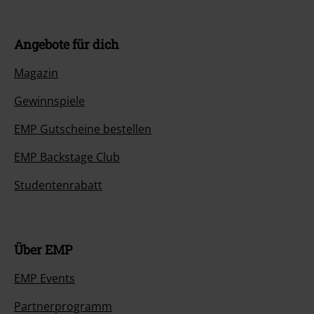
Angebote für dich
Magazin
Gewinnspiele
EMP Gutscheine bestellen
EMP Backstage Club
Studentenrabatt
Über EMP
EMP Events
Partnerprogramm