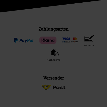
Zahlungsarten
Vorkasse
Nachnahme
Versender