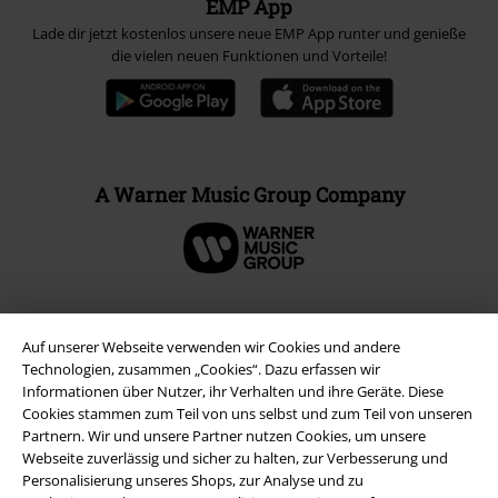
EMP App
Lade dir jetzt kostenlos unsere neue EMP App runter und genieße
die vielen neuen Funktionen und Vorteile!
A Warner Music Group Company
Auf unserer Webseite verwenden wir Cookies und andere
Technologien, zusammen „Cookies“. Dazu erfassen wir
Informationen über Nutzer, ihr Verhalten und ihre Geräte. Diese
Cookies stammen zum Teil von uns selbst und zum Teil von unseren
Partnern. Wir und unsere Partner nutzen Cookies, um unsere
Webseite zuverlässig und sicher zu halten, zur Verbesserung und
Personalisierung unseres Shops, zur Analyse und zu