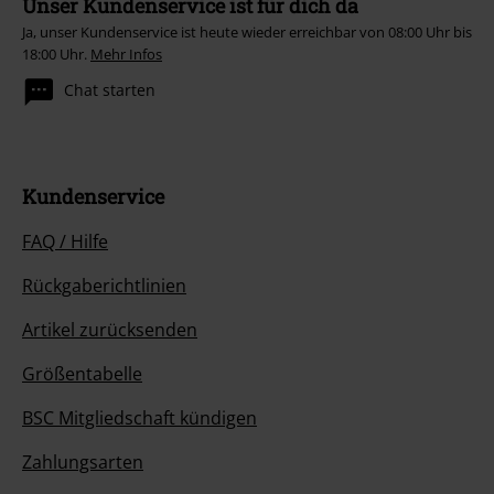
Unser Kundenservice ist für dich da
Ja, unser Kundenservice ist heute wieder erreichbar von 08:00 Uhr bis
18:00 Uhr.
Mehr Infos
Chat starten
Kundenservice
FAQ / Hilfe
Rückgaberichtlinien
Artikel zurücksenden
Größentabelle
BSC Mitgliedschaft kündigen
Zahlungsarten