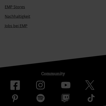
EMP Stores
Nachhaltigkeit
Jobs bei EMP
Community