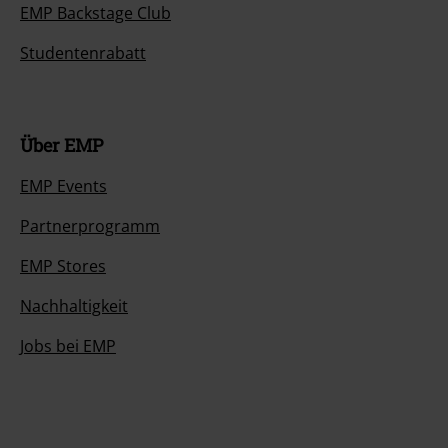
EMP Backstage Club
Studentenrabatt
Über EMP
EMP Events
Partnerprogramm
EMP Stores
Nachhaltigkeit
Jobs bei EMP