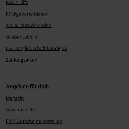
FAQ / Hilfe
Rückgaberichtlinien
Artikel zurücksenden
Größentabelle
BSC Mitgliedschaft kündigen
Zahlungsarten
Angebote für dich
Magazin
Gewinnspiele
EMP Gutscheine bestellen