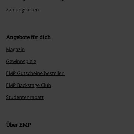
Zahlungsarten
Angebote für dich
Magazin
Gewinnspiele
EMP Gutscheine bestellen
EMP Backstage Club
Studentenrabatt
Über EMP