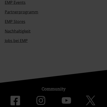
EMP Events
Partnerprogramm
EMP Stores
Nachhaltigkeit
Jobs bei EMP
Community