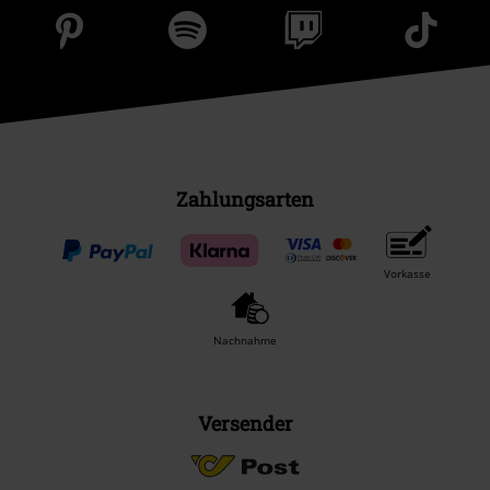
Zahlungsarten
Vorkasse
Nachnahme
Versender