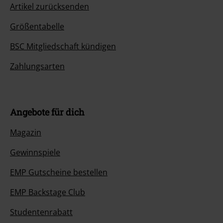
Artikel zurücksenden
Größentabelle
BSC Mitgliedschaft kündigen
Zahlungsarten
Angebote für dich
Magazin
Gewinnspiele
EMP Gutscheine bestellen
EMP Backstage Club
Studentenrabatt