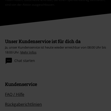
sind von der Aktion ausgeschlossen.
Unser Kundenservice ist für dich da
Ja, unser Kundenservice ist heute wieder erreichbar von 08:00 Uhr bis
18:00 Uhr.
Mehr Infos
Chat starten
Kundenservice
FAQ / Hilfe
Rückgaberichtlinien