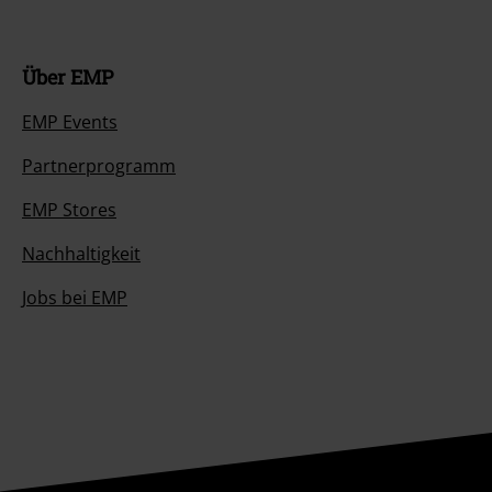
Über EMP
EMP Events
Partnerprogramm
EMP Stores
Nachhaltigkeit
Jobs bei EMP