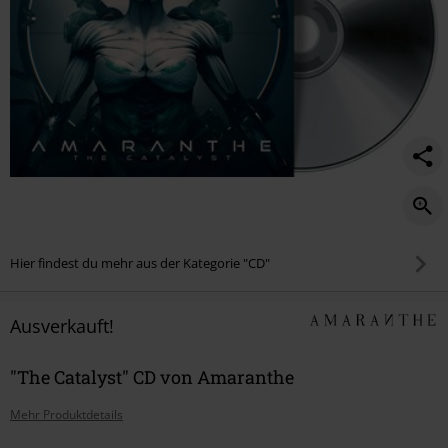
Hier findest du mehr aus der Kategorie "CD"
Ausverkauft!
"The Catalyst" CD von Amaranthe
Mehr Produktdetails