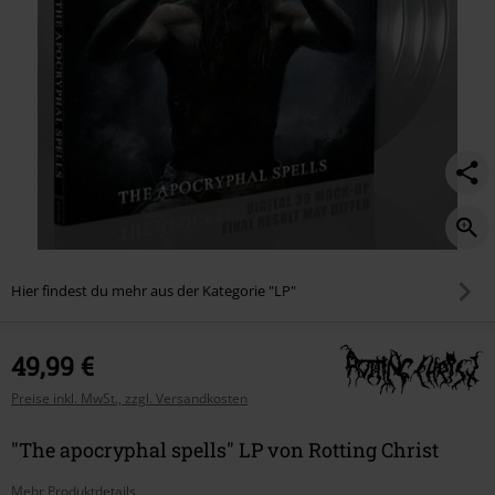
Hier findest du mehr aus der Kategorie "LP"
49,99 €
Preise inkl. MwSt., zzgl. Versandkosten
"The apocryphal spells" LP von Rotting Christ
Mehr Produktdetails