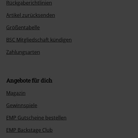
Rückgaberichtlinien
Artikel zurücksenden
Größentabelle
BSC Mitgliedschaft kündigen
Zahlungsarten
Angebote für dich
Magazin
Gewinnspiele
EMP Gutscheine bestellen
EMP Backstage Club