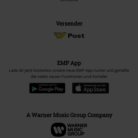
Nachnahme
Versender
EMP App
Lade dir jetzt kostenlos unsere neue EMP App runter und genieße
die vielen neuen Funktionen und Vorteile!
A Warner Music Group Company