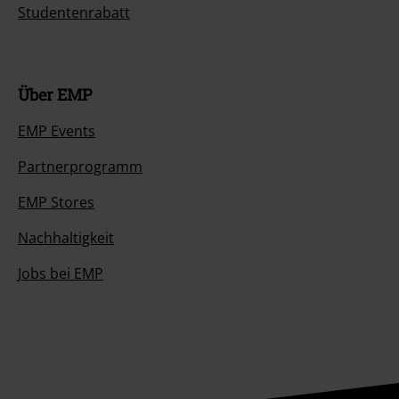
Studentenrabatt
Über EMP
EMP Events
Partnerprogramm
EMP Stores
Nachhaltigkeit
Jobs bei EMP