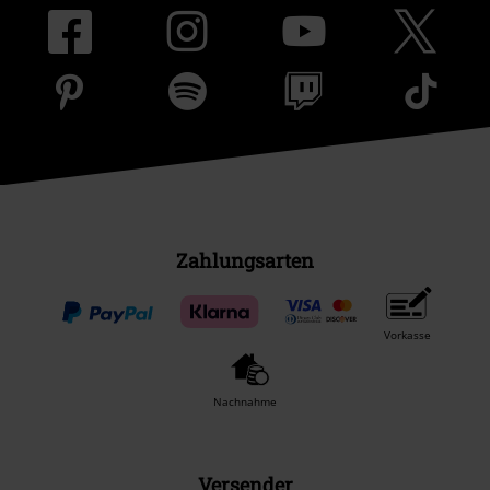
Zahlungsarten
Vorkasse
Nachnahme
Versender