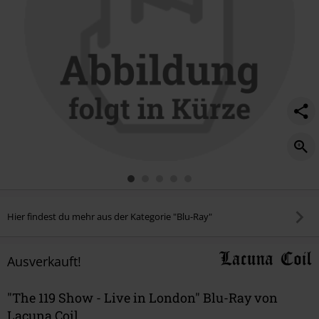
Hier findest du mehr aus der Kategorie "Blu-Ray"
Ausverkauft!
"The 119 Show - Live in London" Blu-Ray von
Lacuna Coil