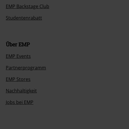
EMP Backstage Club
Studentenrabatt
Über EMP
EMP Events
Partnerprogramm
EMP Stores
Nachhaltigkeit
Jobs bei EMP