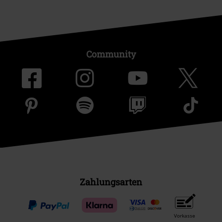
Community
Zahlungsarten
Vorkasse