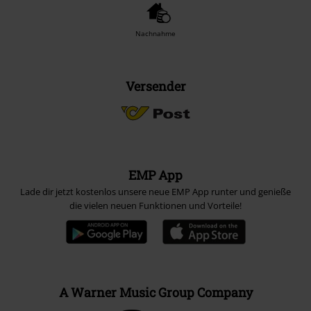
Nachnahme
Versender
EMP App
Lade dir jetzt kostenlos unsere neue EMP App runter und genieße
die vielen neuen Funktionen und Vorteile!
A Warner Music Group Company