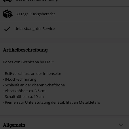
30 Tage Rückgaberecht
Unfassbar guter Service
Artikelbeschreibung
Boots von Gothicana by EMP:
- Reißverschluss an der Innenseite
- 8-Loch-Schnürung
- Schlaufe an der oberen Schafthöhe
- Absatzhöhe = ca. 3,5 cm
- Schafthöhe = ca. 19 cm
- Riemen zur Unterstützung der Stabilität an Metaldetails
Allgemein