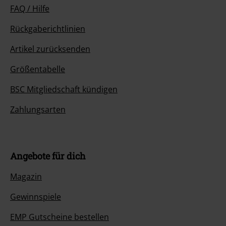
FAQ / Hilfe
Rückgaberichtlinien
Artikel zurücksenden
Größentabelle
BSC Mitgliedschaft kündigen
Zahlungsarten
Angebote für dich
Magazin
Gewinnspiele
EMP Gutscheine bestellen