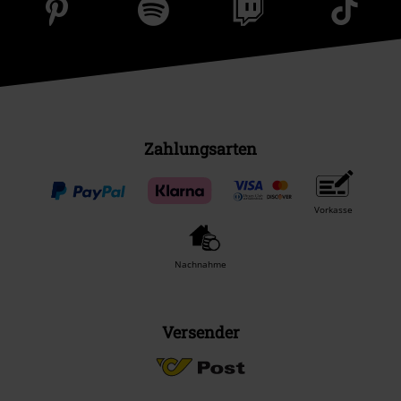
Zahlungsarten
Vorkasse
Nachnahme
Versender