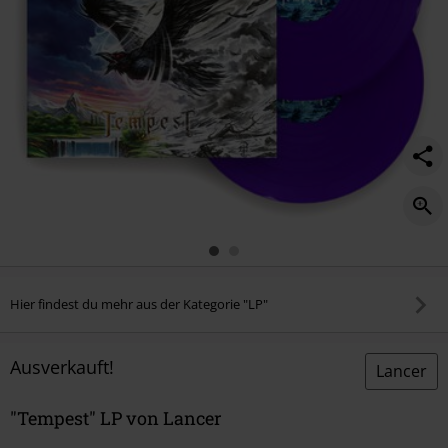
Hier findest du mehr aus der Kategorie "LP"
Ausverkauft!
Lancer
"Tempest" LP von Lancer