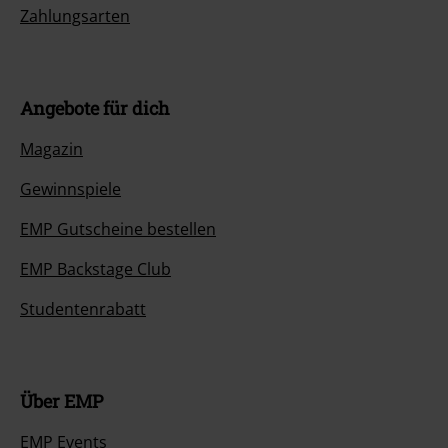
Zahlungsarten
Angebote für dich
Magazin
Gewinnspiele
EMP Gutscheine bestellen
EMP Backstage Club
Studentenrabatt
Über EMP
EMP Events